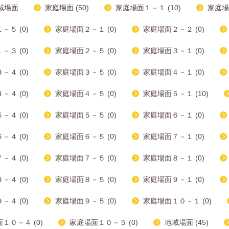
域場面
家庭場面 (50)
家庭場面１－１ (10)
家庭場
－５ (0)
家庭場面２－１ (0)
家庭場面２－２ (0)
－３ (0)
家庭場面２－５ (0)
家庭場面３－１ (0)
－４ (0)
家庭場面３－５ (0)
家庭場面４－１ (0)
－４ (0)
家庭場面４－５ (0)
家庭場面５－１ (10)
－４ (0)
家庭場面５－５ (0)
家庭場面６－１ (0)
－４ (0)
家庭場面６－５ (0)
家庭場面７－１ (0)
－４ (0)
家庭場面７－５ (0)
家庭場面８－１ (0)
－４ (0)
家庭場面８－５ (0)
家庭場面９－１ (0)
－４ (0)
家庭場面９－５ (0)
家庭場面１０－１ (0)
１０－４ (0)
家庭場面１０－５ (0)
地域場面 (45)