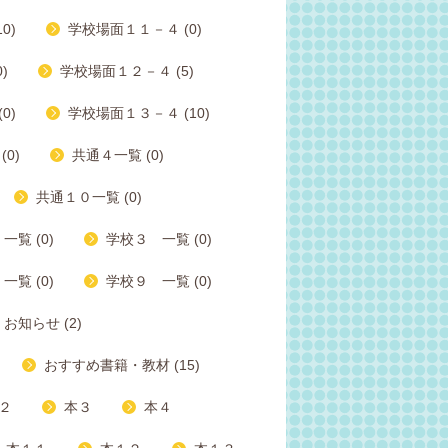
0)
学校場面１１－４ (0)
)
学校場面１２－４ (5)
0)
学校場面１３－４ (10)
0)
共通４一覧 (0)
共通１０一覧 (0)
一覧 (0)
学校３ 一覧 (0)
一覧 (0)
学校９ 一覧 (0)
お知らせ (2)
おすすめ書籍・教材 (15)
２
本３
本４