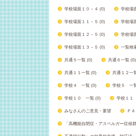
学校場面１０－４ (0)
学校場面
学校場面１１－５ (0)
学校場面
学校場面１２－５ (0)
学校場面
学校場面１３－５ (0)
一覧検索 
共通５一覧 (0)
共通６一覧 (0)
共通１１一覧 (0)
共通１２一覧 
学校４ 一覧 (0)
学校５ 一覧 
学校１０ 一覧 (0)
学校１１ 
みなさんのご意見・要望
ＰＡ
「高機能自閉症・アスペルガー症候