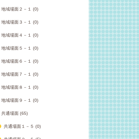
地域場面２－１ (0)
地域場面３－１ (0)
地域場面４－１ (0)
地域場面５－１ (0)
地域場面６－１ (0)
地域場面７－１ (0)
地域場面８－１ (0)
地域場面９－１ (0)
共通場面 (65)
共通場面１－５ (0)