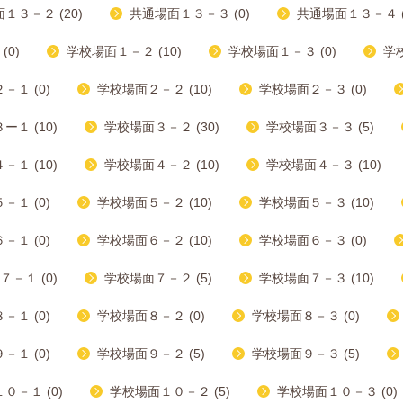
１３－２ (20)
共通場面１３－３ (0)
共通場面１３－４ (
(0)
学校場面１－２ (10)
学校場面１－３ (0)
学校
－１ (0)
学校場面２－２ (10)
学校場面２－３ (0)
１ (10)
学校場面３－２ (30)
学校場面３－３ (5)
１ (10)
学校場面４－２ (10)
学校場面４－３ (10)
－１ (0)
学校場面５－２ (10)
学校場面５－３ (10)
－１ (0)
学校場面６－２ (10)
学校場面６－３ (0)
－１ (0)
学校場面７－２ (5)
学校場面７－３ (10)
－１ (0)
学校場面８－２ (0)
学校場面８－３ (0)
－１ (0)
学校場面９－２ (5)
学校場面９－３ (5)
０－１ (0)
学校場面１０－２ (5)
学校場面１０－３ (0)