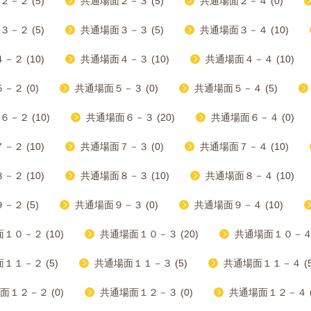
－２ (5)
共通場面２－３ (5)
共通場面２－４ (0)
－２ (5)
共通場面３－３ (5)
共通場面３－４ (10)
２ (10)
共通場面４－３ (10)
共通場面４－４ (10)
－２ (0)
共通場面５－３ (0)
共通場面５－４ (5)
－２ (10)
共通場面６－３ (20)
共通場面６－４ (0)
２ (10)
共通場面７－３ (0)
共通場面７－４ (10)
２ (10)
共通場面８－３ (10)
共通場面８－４ (10)
－２ (5)
共通場面９－３ (0)
共通場面９－４ (10)
１０－２ (10)
共通場面１０－３ (20)
共通場面１０－４ (
１１－２ (5)
共通場面１１－３ (5)
共通場面１１－４ (5
面１２－２ (0)
共通場面１２－３ (0)
共通場面１２－４ (