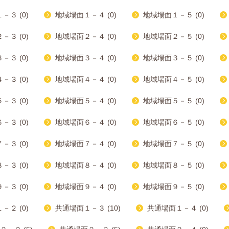
－３ (0)
地域場面１－４ (0)
地域場面１－５ (0)
－３ (0)
地域場面２－４ (0)
地域場面２－５ (0)
－３ (0)
地域場面３－４ (0)
地域場面３－５ (0)
－３ (0)
地域場面４－４ (0)
地域場面４－５ (0)
－３ (0)
地域場面５－４ (0)
地域場面５－５ (0)
－３ (0)
地域場面６－４ (0)
地域場面６－５ (0)
－３ (0)
地域場面７－４ (0)
地域場面７－５ (0)
－３ (0)
地域場面８－４ (0)
地域場面８－５ (0)
－３ (0)
地域場面９－４ (0)
地域場面９－５ (0)
－２ (0)
共通場面１－３ (10)
共通場面１－４ (0)