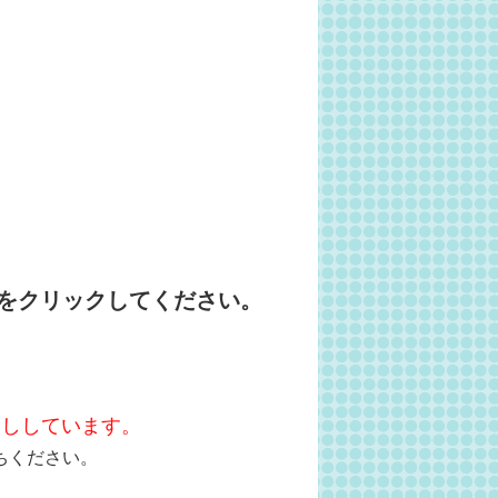
をクリックしてください。
越ししています。
ちください。