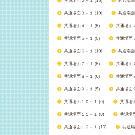
共通場面２－１ (15)
共通場面２
共通場面３－１ (10)
共通場面３
共通場面４－１ (5)
共通場面４－
共通場面５－１ (5)
共通場面５
共通場面６－１ (10)
共通場面６
共通場面７－１ (5)
共通場面７－
共通場面８－１ (0)
共通場面８－
共通場面９－１ (5)
共通場面９
共通場面１０－１ (0)
共通場面
共通場面１１－１ (0)
共通場面
共通場面１２－１ (10)
共通場