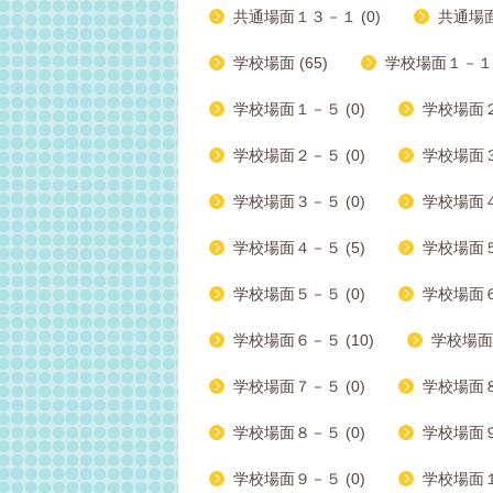
共通場面１３－１ (0)
共通場面
学校場面 (65)
学校場面１－１ 
学校場面１－５ (0)
学校場面２
学校場面２－５ (0)
学校場面３ー
学校場面３－５ (0)
学校場面４－
学校場面４－５ (5)
学校場面５
学校場面５－５ (0)
学校場面６
学校場面６－５ (10)
学校場面７
学校場面７－５ (0)
学校場面８
学校場面８－５ (0)
学校場面９
学校場面９－５ (0)
学校場面１