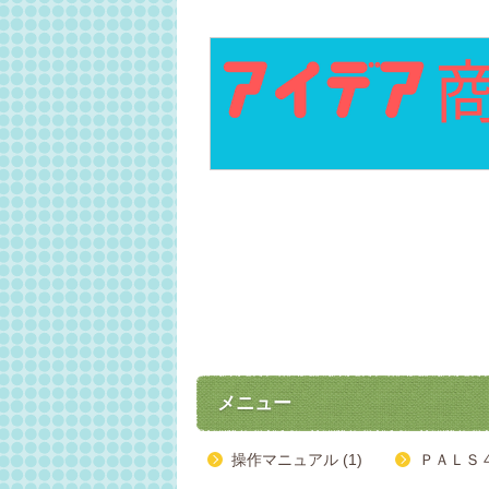
メニュー
操作マニュアル (1)
ＰＡＬＳ