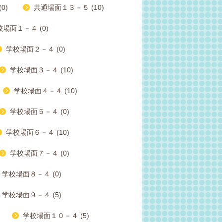
0)
共通場面１３－５ (10)
場面１－４ (0)
学校場面２－４ (0)
学校場面３－４ (10)
学校場面４－４ (10)
学校場面５－４ (0)
学校場面６－４ (10)
学校場面７－４ (0)
学校場面８－４ (0)
学校場面９－４ (5)
学校場面１０－４ (5)