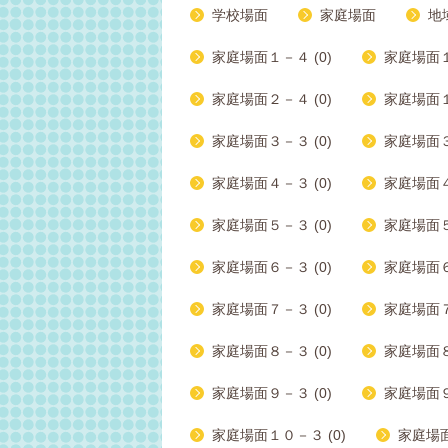
学校場面
家庭場面
地
家庭場面１－４ (0)
家庭場面１
家庭場面２－４ (0)
家庭場面１
家庭場面３－３ (0)
家庭場面３
家庭場面４－３ (0)
家庭場面４
家庭場面５－３ (0)
家庭場面５
家庭場面６－３ (0)
家庭場面６
家庭場面７－３ (0)
家庭場面７
家庭場面８－３ (0)
家庭場面８
家庭場面９－３ (0)
家庭場面９
家庭場面１０－３ (0)
家庭場面