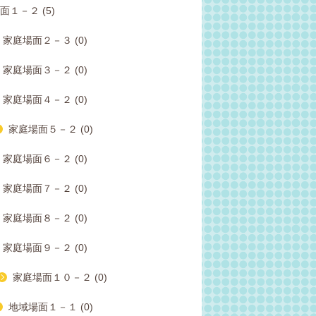
面１－２ (5)
家庭場面２－３ (0)
家庭場面３－２ (0)
家庭場面４－２ (0)
家庭場面５－２ (0)
家庭場面６－２ (0)
家庭場面７－２ (0)
家庭場面８－２ (0)
家庭場面９－２ (0)
家庭場面１０－２ (0)
地域場面１－１ (0)