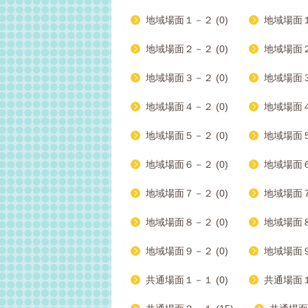
地域場面１－２ (0)
地域場面１
地域場面２－２ (0)
地域場面２
地域場面３－２ (0)
地域場面３
地域場面４－２ (0)
地域場面４
地域場面５－２ (0)
地域場面５
地域場面６－２ (0)
地域場面６
地域場面７－２ (0)
地域場面７
地域場面８－２ (0)
地域場面８
地域場面９－２ (0)
地域場面９
共通場面１－１ (0)
共通場面１