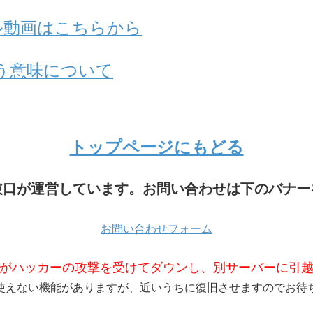
アル動画はこちらから
う意味について
トップページにもどる
破口が運営しています。お問い合わせは下のバナー
お問い合わせフォーム
がハッカーの攻撃を受けてダウンし、別サーバーに引
使えない機能がありますが、近いうちに復旧させますのでお待