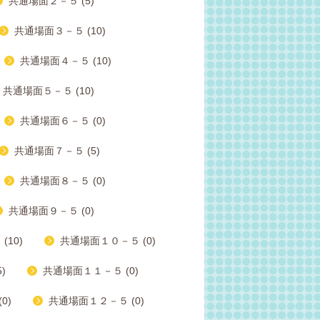
共通場面２－５ (5)
共通場面３－５ (10)
共通場面４－５ (10)
共通場面５－５ (10)
共通場面６－５ (0)
共通場面７－５ (5)
共通場面８－５ (0)
共通場面９－５ (0)
10)
共通場面１０－５ (0)
)
共通場面１１－５ (0)
0)
共通場面１２－５ (0)