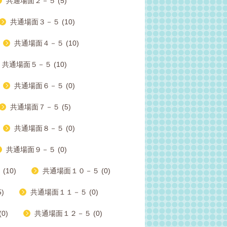
共通場面２－５ (5)
共通場面３－５ (10)
共通場面４－５ (10)
共通場面５－５ (10)
共通場面６－５ (0)
共通場面７－５ (5)
共通場面８－５ (0)
共通場面９－５ (0)
10)
共通場面１０－５ (0)
)
共通場面１１－５ (0)
0)
共通場面１２－５ (0)