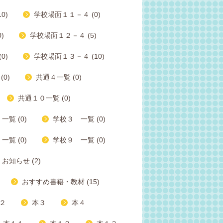
0)
学校場面１１－４ (0)
)
学校場面１２－４ (5)
0)
学校場面１３－４ (10)
0)
共通４一覧 (0)
共通１０一覧 (0)
一覧 (0)
学校３ 一覧 (0)
一覧 (0)
学校９ 一覧 (0)
お知らせ (2)
おすすめ書籍・教材 (15)
２
本３
本４