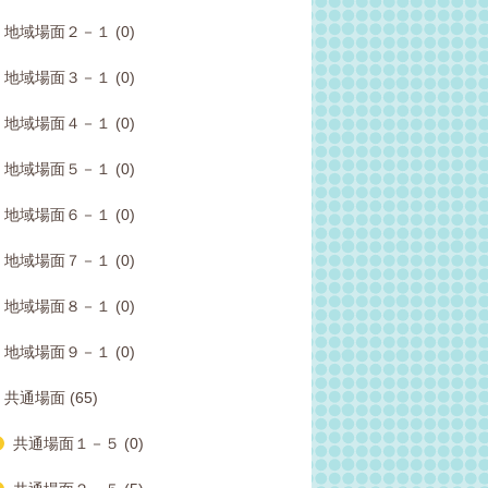
地域場面２－１ (0)
地域場面３－１ (0)
地域場面４－１ (0)
地域場面５－１ (0)
地域場面６－１ (0)
地域場面７－１ (0)
地域場面８－１ (0)
地域場面９－１ (0)
共通場面 (65)
共通場面１－５ (0)