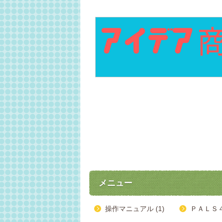
メニュー
操作マニュアル (1)
ＰＡＬＳ