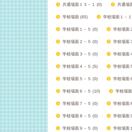
共通場面１３－１ (0)
共通場面
学校場面 (65)
学校場面１－１ 
学校場面１－５ (0)
学校場面２
学校場面２－５ (0)
学校場面３ー
学校場面３－５ (0)
学校場面４－
学校場面４－５ (5)
学校場面５
学校場面５－５ (0)
学校場面６
学校場面６－５ (10)
学校場面７
学校場面７－５ (0)
学校場面８
学校場面８－５ (0)
学校場面９
学校場面９－５ (0)
学校場面１