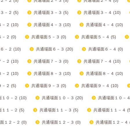
－２ (5)
共通場面２－３ (5)
共通場面２－４ (0)
－２ (5)
共通場面３－３ (5)
共通場面３－４ (10)
２ (10)
共通場面４－３ (10)
共通場面４－４ (10)
－２ (0)
共通場面５－３ (0)
共通場面５－４ (5)
－２ (10)
共通場面６－３ (20)
共通場面６－４ (0)
２ (10)
共通場面７－３ (0)
共通場面７－４ (10)
２ (10)
共通場面８－３ (10)
共通場面８－４ (10)
－２ (5)
共通場面９－３ (0)
共通場面９－４ (10)
１０－２ (10)
共通場面１０－３ (20)
共通場面１０－４ (
１１－２ (5)
共通場面１１－３ (5)
共通場面１１－４ (5
面１２－２ (0)
共通場面１２－３ (0)
共通場面１２－４ (