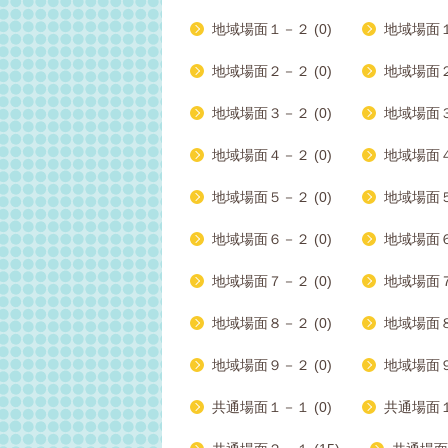
地域場面１－２ (0)
地域場面１
地域場面２－２ (0)
地域場面２
地域場面３－２ (0)
地域場面３
地域場面４－２ (0)
地域場面４
地域場面５－２ (0)
地域場面５
地域場面６－２ (0)
地域場面６
地域場面７－２ (0)
地域場面７
地域場面８－２ (0)
地域場面８
地域場面９－２ (0)
地域場面９
共通場面１－１ (0)
共通場面１