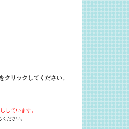
をクリックしてください。
越ししています。
ちください。