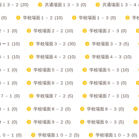
１３－２ (20)
共通場面１３－３ (0)
共通場面１３－４ (
(0)
学校場面１－２ (10)
学校場面１－３ (0)
学校
－１ (0)
学校場面２－２ (10)
学校場面２－３ (0)
１ (10)
学校場面３－２ (30)
学校場面３－３ (5)
１ (10)
学校場面４－２ (10)
学校場面４－３ (10)
－１ (0)
学校場面５－２ (10)
学校場面５－３ (10)
－１ (0)
学校場面６－２ (10)
学校場面６－３ (0)
－１ (0)
学校場面７－２ (5)
学校場面７－３ (10)
－１ (0)
学校場面８－２ (0)
学校場面８－３ (0)
－１ (0)
学校場面９－２ (5)
学校場面９－３ (5)
０－１ (0)
学校場面１０－２ (5)
学校場面１０－３ (0)