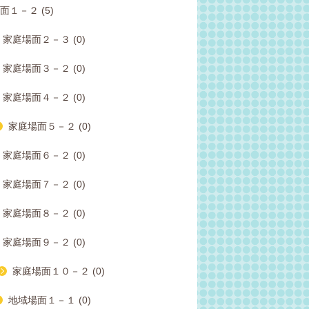
面１－２ (5)
家庭場面２－３ (0)
家庭場面３－２ (0)
家庭場面４－２ (0)
家庭場面５－２ (0)
家庭場面６－２ (0)
家庭場面７－２ (0)
家庭場面８－２ (0)
家庭場面９－２ (0)
家庭場面１０－２ (0)
地域場面１－１ (0)