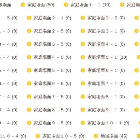
域場面
家庭場面 (50)
家庭場面１－１ (10)
家庭場
－５ (0)
家庭場面２－１ (0)
家庭場面２－２ (0)
－３ (0)
家庭場面２－５ (0)
家庭場面３－１ (0)
－４ (0)
家庭場面３－５ (0)
家庭場面４－１ (0)
－４ (0)
家庭場面４－５ (0)
家庭場面５－１ (10)
－４ (0)
家庭場面５－５ (0)
家庭場面６－１ (0)
－４ (0)
家庭場面６－５ (0)
家庭場面７－１ (0)
－４ (0)
家庭場面７－５ (0)
家庭場面８－１ (0)
－４ (0)
家庭場面８－５ (0)
家庭場面９－１ (0)
－４ (0)
家庭場面９－５ (0)
家庭場面１０－１ (0)
１０－４ (0)
家庭場面１０－５ (0)
地域場面 (45)