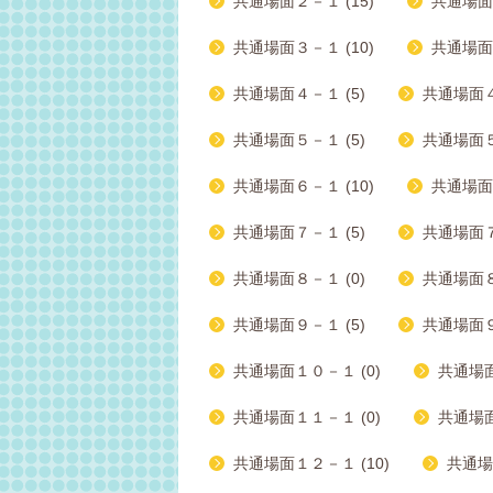
共通場面２－１ (15)
共通場面２
共通場面３－１ (10)
共通場面３
共通場面４－１ (5)
共通場面４－
共通場面５－１ (5)
共通場面５
共通場面６－１ (10)
共通場面６
共通場面７－１ (5)
共通場面７－
共通場面８－１ (0)
共通場面８－
共通場面９－１ (5)
共通場面９
共通場面１０－１ (0)
共通場面
共通場面１１－１ (0)
共通場面
共通場面１２－１ (10)
共通場