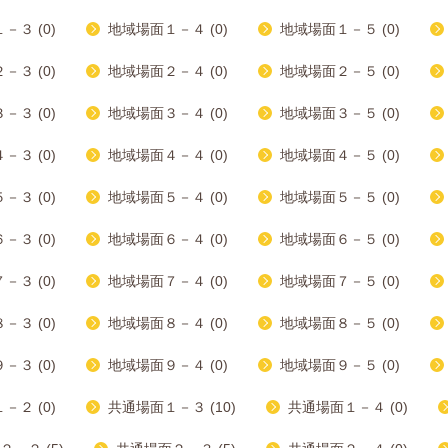
－３ (0)
地域場面１－４ (0)
地域場面１－５ (0)
－３ (0)
地域場面２－４ (0)
地域場面２－５ (0)
－３ (0)
地域場面３－４ (0)
地域場面３－５ (0)
－３ (0)
地域場面４－４ (0)
地域場面４－５ (0)
－３ (0)
地域場面５－４ (0)
地域場面５－５ (0)
－３ (0)
地域場面６－４ (0)
地域場面６－５ (0)
－３ (0)
地域場面７－４ (0)
地域場面７－５ (0)
－３ (0)
地域場面８－４ (0)
地域場面８－５ (0)
－３ (0)
地域場面９－４ (0)
地域場面９－５ (0)
－２ (0)
共通場面１－３ (10)
共通場面１－４ (0)