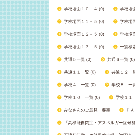
学校場面１０－４ (0)
学校場面
学校場面１１－５ (0)
学校場面
学校場面１２－５ (0)
学校場面
学校場面１３－５ (0)
一覧検索 
共通５一覧 (0)
共通６一覧 (0)
共通１１一覧 (0)
共通１２一覧 
学校４ 一覧 (0)
学校５ 一覧 
学校１０ 一覧 (0)
学校１１ 
みなさんのご意見・要望
ＰＡ
「高機能自閉症・アスペルガー症候