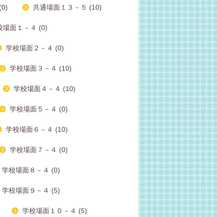
0)
共通場面１３－５ (10)
場面１－４ (0)
学校場面２－４ (0)
学校場面３－４ (10)
学校場面４－４ (10)
学校場面５－４ (0)
学校場面６－４ (10)
学校場面７－４ (0)
学校場面８－４ (0)
学校場面９－４ (5)
学校場面１０－４ (5)