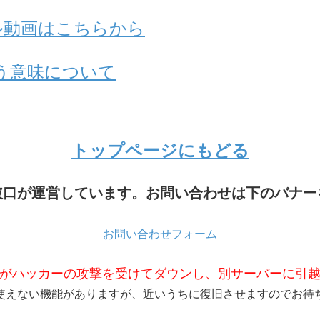
アル動画はこちらから
う意味について
トップページにもどる
破口が運営しています。お問い合わせは下のバナー
お問い合わせフォーム
がハッカーの攻撃を受けてダウンし、別サーバーに引
使えない機能がありますが、近いうちに復旧させますのでお待