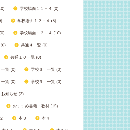
0)
学校場面１１－４ (0)
)
学校場面１２－４ (5)
0)
学校場面１３－４ (10)
0)
共通４一覧 (0)
共通１０一覧 (0)
一覧 (0)
学校３ 一覧 (0)
一覧 (0)
学校９ 一覧 (0)
お知らせ (2)
おすすめ書籍・教材 (15)
２
本３
本４