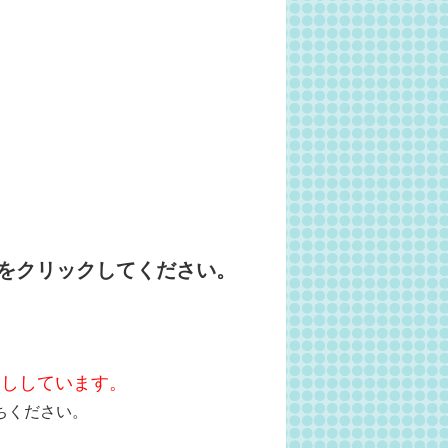
をクリックしてください。
越ししています。
ちください。