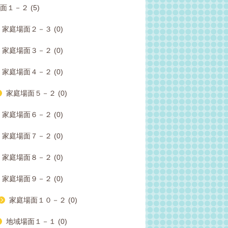
面１－２ (5)
家庭場面２－３ (0)
家庭場面３－２ (0)
家庭場面４－２ (0)
家庭場面５－２ (0)
家庭場面６－２ (0)
家庭場面７－２ (0)
家庭場面８－２ (0)
家庭場面９－２ (0)
家庭場面１０－２ (0)
地域場面１－１ (0)