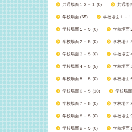
共通場面１３－１ (0)
共通場面
学校場面 (65)
学校場面１－１ 
学校場面１－５ (0)
学校場面２
学校場面２－５ (0)
学校場面３ー
学校場面３－５ (0)
学校場面４－
学校場面４－５ (5)
学校場面５
学校場面５－５ (0)
学校場面６
学校場面６－５ (10)
学校場面７
学校場面７－５ (0)
学校場面８
学校場面８－５ (0)
学校場面９
学校場面９－５ (0)
学校場面１