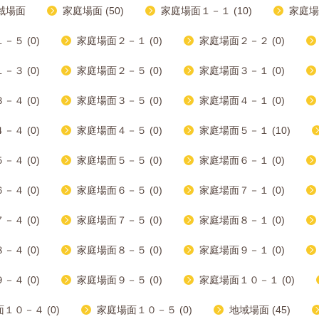
域場面
家庭場面 (50)
家庭場面１－１ (10)
家庭場
－５ (0)
家庭場面２－１ (0)
家庭場面２－２ (0)
－３ (0)
家庭場面２－５ (0)
家庭場面３－１ (0)
－４ (0)
家庭場面３－５ (0)
家庭場面４－１ (0)
－４ (0)
家庭場面４－５ (0)
家庭場面５－１ (10)
－４ (0)
家庭場面５－５ (0)
家庭場面６－１ (0)
－４ (0)
家庭場面６－５ (0)
家庭場面７－１ (0)
－４ (0)
家庭場面７－５ (0)
家庭場面８－１ (0)
－４ (0)
家庭場面８－５ (0)
家庭場面９－１ (0)
－４ (0)
家庭場面９－５ (0)
家庭場面１０－１ (0)
１０－４ (0)
家庭場面１０－５ (0)
地域場面 (45)