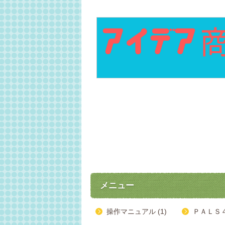
メニュー
操作マニュアル (1)
ＰＡＬＳ