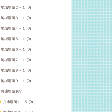
地域場面２－１ (0)
地域場面３－１ (0)
地域場面４－１ (0)
地域場面５－１ (0)
地域場面６－１ (0)
地域場面７－１ (0)
地域場面８－１ (0)
地域場面９－１ (0)
共通場面 (65)
共通場面１－５ (0)