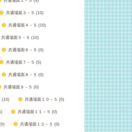
共通場面２－５ (5)
共通場面３－５ (10)
共通場面４－５ (10)
共通場面５－５ (10)
共通場面６－５ (0)
共通場面７－５ (5)
共通場面８－５ (0)
共通場面９－５ (0)
10)
共通場面１０－５ (0)
)
共通場面１１－５ (0)
0)
共通場面１２－５ (0)