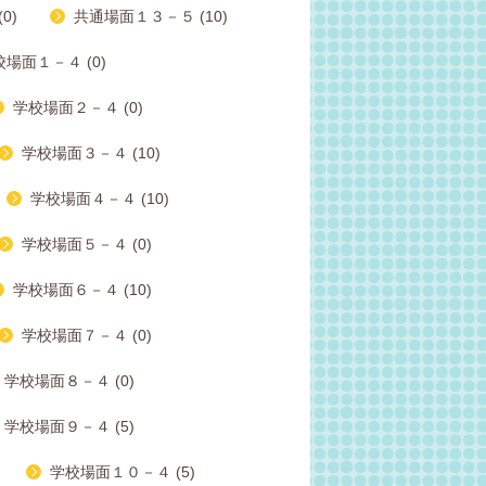
0)
共通場面１３－５ (10)
場面１－４ (0)
学校場面２－４ (0)
学校場面３－４ (10)
学校場面４－４ (10)
学校場面５－４ (0)
学校場面６－４ (10)
学校場面７－４ (0)
学校場面８－４ (0)
学校場面９－４ (5)
学校場面１０－４ (5)