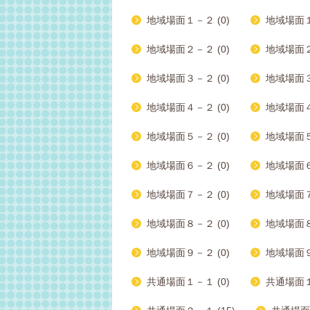
地域場面１－２ (0)
地域場面１
地域場面２－２ (0)
地域場面２
地域場面３－２ (0)
地域場面３
地域場面４－２ (0)
地域場面４
地域場面５－２ (0)
地域場面５
地域場面６－２ (0)
地域場面６
地域場面７－２ (0)
地域場面７
地域場面８－２ (0)
地域場面８
地域場面９－２ (0)
地域場面９
共通場面１－１ (0)
共通場面１