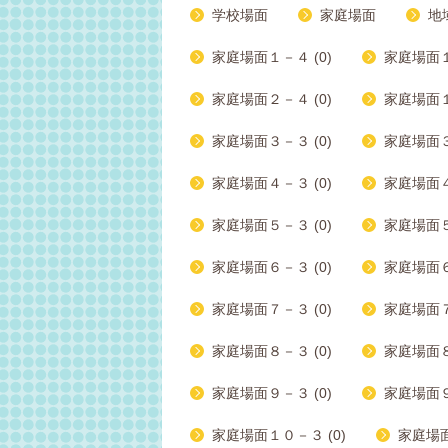
学校場面
家庭場面
地
家庭場面１－４ (0)
家庭場面１
家庭場面２－４ (0)
家庭場面１
家庭場面３－３ (0)
家庭場面３
家庭場面４－３ (0)
家庭場面４
家庭場面５－３ (0)
家庭場面５
家庭場面６－３ (0)
家庭場面６
家庭場面７－３ (0)
家庭場面７
家庭場面８－３ (0)
家庭場面８
家庭場面９－３ (0)
家庭場面９
家庭場面１０－３ (0)
家庭場面