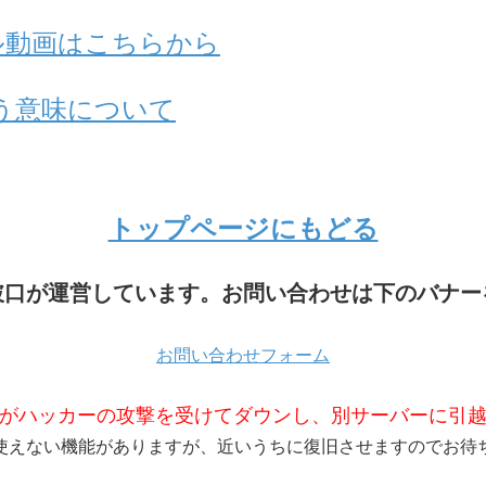
アル動画はこちらから
う意味について
トップページにもどる
破口が運営しています。お問い合わせは下のバナー
お問い合わせフォーム
がハッカーの攻撃を受けてダウンし、別サーバーに引
使えない機能がありますが、近いうちに復旧させますのでお待