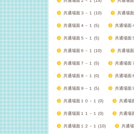
共通場面２－１ (15)
共通場面２
共通場面３－１ (10)
共通場面３
共通場面４－１ (5)
共通場面４－
共通場面５－１ (5)
共通場面５
共通場面６－１ (10)
共通場面６
共通場面７－１ (5)
共通場面７－
共通場面８－１ (0)
共通場面８－
共通場面９－１ (5)
共通場面９
共通場面１０－１ (0)
共通場面
共通場面１１－１ (0)
共通場面
共通場面１２－１ (10)
共通場