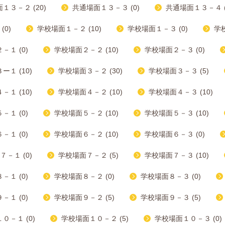
１３－２ (20)
共通場面１３－３ (0)
共通場面１３－４ (
(0)
学校場面１－２ (10)
学校場面１－３ (0)
学校
－１ (0)
学校場面２－２ (10)
学校場面２－３ (0)
１ (10)
学校場面３－２ (30)
学校場面３－３ (5)
１ (10)
学校場面４－２ (10)
学校場面４－３ (10)
－１ (0)
学校場面５－２ (10)
学校場面５－３ (10)
－１ (0)
学校場面６－２ (10)
学校場面６－３ (0)
－１ (0)
学校場面７－２ (5)
学校場面７－３ (10)
－１ (0)
学校場面８－２ (0)
学校場面８－３ (0)
－１ (0)
学校場面９－２ (5)
学校場面９－３ (5)
０－１ (0)
学校場面１０－２ (5)
学校場面１０－３ (0)