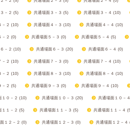
－２ (5)
共通場面２－３ (5)
共通場面２－４ (0)
－２ (5)
共通場面３－３ (5)
共通場面３－４ (10)
２ (10)
共通場面４－３ (10)
共通場面４－４ (10)
－２ (0)
共通場面５－３ (0)
共通場面５－４ (5)
－２ (10)
共通場面６－３ (20)
共通場面６－４ (0)
２ (10)
共通場面７－３ (0)
共通場面７－４ (10)
２ (10)
共通場面８－３ (10)
共通場面８－４ (10)
－２ (5)
共通場面９－３ (0)
共通場面９－４ (10)
１０－２ (10)
共通場面１０－３ (20)
共通場面１０－４ (
１１－２ (5)
共通場面１１－３ (5)
共通場面１１－４ (5
面１２－２ (0)
共通場面１２－３ (0)
共通場面１２－４ (