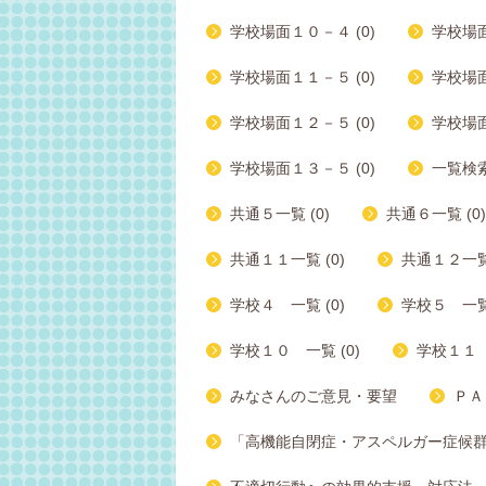
学校場面１０－４ (0)
学校場面
学校場面１１－５ (0)
学校場面
学校場面１２－５ (0)
学校場面
学校場面１３－５ (0)
一覧検索 
共通５一覧 (0)
共通６一覧 (0)
共通１１一覧 (0)
共通１２一覧 
学校４ 一覧 (0)
学校５ 一覧 
学校１０ 一覧 (0)
学校１１ 
みなさんのご意見・要望
ＰＡ
「高機能自閉症・アスペルガー症候