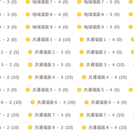
－３ (0)
地域場面７－４ (0)
地域場面７－５ (0)
－３ (0)
地域場面８－４ (0)
地域場面８－５ (0)
－３ (0)
地域場面９－４ (0)
地域場面９－５ (0)
－２ (0)
共通場面１－３ (10)
共通場面１－４ (0)
－２ (5)
共通場面２－３ (5)
共通場面２－４ (0)
－２ (5)
共通場面３－３ (5)
共通場面３－４ (10)
２ (10)
共通場面４－３ (10)
共通場面４－４ (10)
－２ (0)
共通場面５－３ (0)
共通場面５－４ (5)
－２ (10)
共通場面６－３ (20)
共通場面６－４ (0)
２ (10)
共通場面７－３ (0)
共通場面７－４ (10)
２ (10)
共通場面８－３ (10)
共通場面８－４ (10)