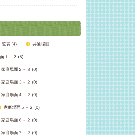
表 (4)
共通場面
面１－２ (5)
家庭場面２－３ (0)
家庭場面３－２ (0)
家庭場面４－２ (0)
家庭場面５－２ (0)
家庭場面６－２ (0)
家庭場面７－２ (0)