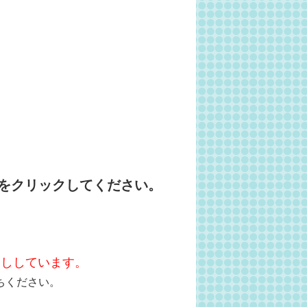
をクリックしてください。
越ししています。
ちください。