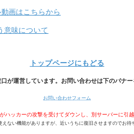
アル動画はこちらから
う意味について
トップページにもどる
破口が運営しています。お問い合わせは下のバナー
お問い合わせフォーム
がハッカーの攻撃を受けてダウンし、別サーバーに引
使えない機能がありますが、近いうちに復旧させますのでお待