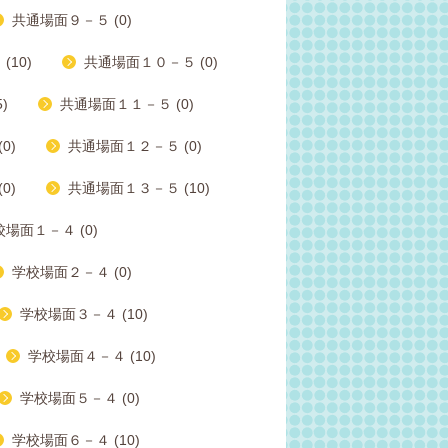
共通場面９－５ (0)
10)
共通場面１０－５ (0)
)
共通場面１１－５ (0)
0)
共通場面１２－５ (0)
0)
共通場面１３－５ (10)
場面１－４ (0)
学校場面２－４ (0)
学校場面３－４ (10)
学校場面４－４ (10)
学校場面５－４ (0)
学校場面６－４ (10)