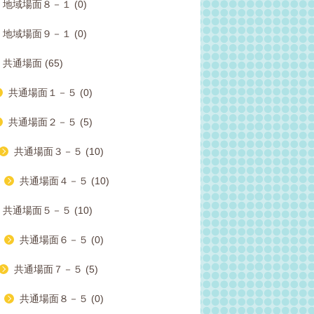
地域場面８－１ (0)
地域場面９－１ (0)
共通場面 (65)
共通場面１－５ (0)
共通場面２－５ (5)
共通場面３－５ (10)
共通場面４－５ (10)
共通場面５－５ (10)
共通場面６－５ (0)
共通場面７－５ (5)
共通場面８－５ (0)