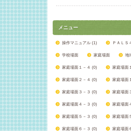
メニュー
操作マニュアル (1)
ＰＡＬＳ
学校場面
家庭場面
地
家庭場面１－４ (0)
家庭場面１
家庭場面２－４ (0)
家庭場面１
家庭場面３－３ (0)
家庭場面３
家庭場面４－３ (0)
家庭場面４
家庭場面５－３ (0)
家庭場面５
家庭場面６－３ (0)
家庭場面６