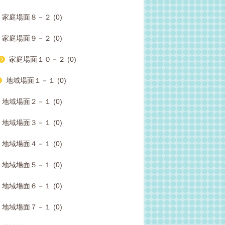
家庭場面８－２ (0)
家庭場面９－２ (0)
家庭場面１０－２ (0)
地域場面１－１ (0)
地域場面２－１ (0)
地域場面３－１ (0)
地域場面４－１ (0)
地域場面５－１ (0)
地域場面６－１ (0)
地域場面７－１ (0)