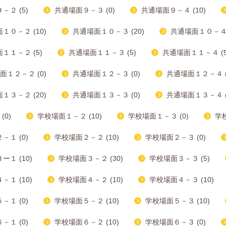
－２ (5)
共通場面９－３ (0)
共通場面９－４ (10)
１０－２ (10)
共通場面１０－３ (20)
共通場面１０－４ (
１１－２ (5)
共通場面１１－３ (5)
共通場面１１－４ (5
面１２－２ (0)
共通場面１２－３ (0)
共通場面１２－４ (
１３－２ (20)
共通場面１３－３ (0)
共通場面１３－４ (
(0)
学校場面１－２ (10)
学校場面１－３ (0)
学校
－１ (0)
学校場面２－２ (10)
学校場面２－３ (0)
１ (10)
学校場面３－２ (30)
学校場面３－３ (5)
１ (10)
学校場面４－２ (10)
学校場面４－３ (10)
－１ (0)
学校場面５－２ (10)
学校場面５－３ (10)
－１ (0)
学校場面６－２ (10)
学校場面６－３ (0)