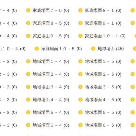
－４ (0)
家庭場面７－５ (0)
家庭場面８－１ (0)
－４ (0)
家庭場面８－５ (0)
家庭場面９－１ (0)
－４ (0)
家庭場面９－５ (0)
家庭場面１０－１ (0)
１０－４ (0)
家庭場面１０－５ (0)
地域場面 (45)
－３ (0)
地域場面１－４ (0)
地域場面１－５ (0)
－３ (0)
地域場面２－４ (0)
地域場面２－５ (0)
－３ (0)
地域場面３－４ (0)
地域場面３－５ (0)
－３ (0)
地域場面４－４ (0)
地域場面４－５ (0)
－３ (0)
地域場面５－４ (0)
地域場面５－５ (0)
－３ (0)
地域場面６－４ (0)
地域場面６－５ (0)