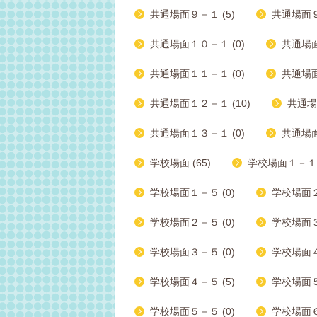
共通場面９－１ (5)
共通場面９
共通場面１０－１ (0)
共通場面
共通場面１１－１ (0)
共通場面
共通場面１２－１ (10)
共通場
共通場面１３－１ (0)
共通場面
学校場面 (65)
学校場面１－１ 
学校場面１－５ (0)
学校場面２
学校場面２－５ (0)
学校場面３ー
学校場面３－５ (0)
学校場面４－
学校場面４－５ (5)
学校場面５
学校場面５－５ (0)
学校場面６