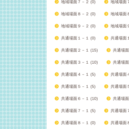
地域場面７－２ (0)
地域場面７
地域場面８－２ (0)
地域場面８
地域場面９－２ (0)
地域場面９
共通場面１－１ (0)
共通場面１
共通場面２－１ (15)
共通場面２
共通場面３－１ (10)
共通場面３
共通場面４－１ (5)
共通場面４－
共通場面５－１ (5)
共通場面５
共通場面６－１ (10)
共通場面６
共通場面７－１ (5)
共通場面７－
共通場面８－１ (0)
共通場面８－