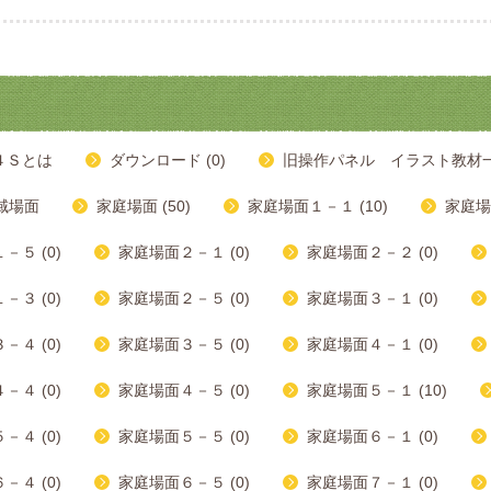
４Ｓとは
ダウンロード (0)
旧操作パネル イラスト教材一覧
域場面
家庭場面 (50)
家庭場面１－１ (10)
家庭場
－５ (0)
家庭場面２－１ (0)
家庭場面２－２ (0)
－３ (0)
家庭場面２－５ (0)
家庭場面３－１ (0)
－４ (0)
家庭場面３－５ (0)
家庭場面４－１ (0)
－４ (0)
家庭場面４－５ (0)
家庭場面５－１ (10)
－４ (0)
家庭場面５－５ (0)
家庭場面６－１ (0)
－４ (0)
家庭場面６－５ (0)
家庭場面７－１ (0)