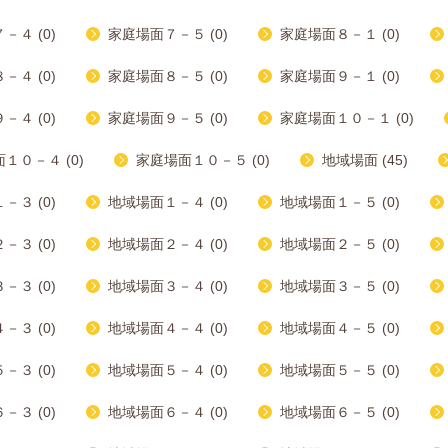
－４ (0)
家庭場面７－５ (0)
家庭場面８－１ (0)
－４ (0)
家庭場面８－５ (0)
家庭場面９－１ (0)
－４ (0)
家庭場面９－５ (0)
家庭場面１０－１ (0)
１０－４ (0)
家庭場面１０－５ (0)
地域場面 (45)
－３ (0)
地域場面１－４ (0)
地域場面１－５ (0)
－３ (0)
地域場面２－４ (0)
地域場面２－５ (0)
－３ (0)
地域場面３－４ (0)
地域場面３－５ (0)
－３ (0)
地域場面４－４ (0)
地域場面４－５ (0)
－３ (0)
地域場面５－４ (0)
地域場面５－５ (0)
－３ (0)
地域場面６－４ (0)
地域場面６－５ (0)