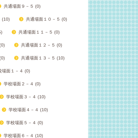
共通場面９－５ (0)
10)
共通場面１０－５ (0)
)
共通場面１１－５ (0)
0)
共通場面１２－５ (0)
0)
共通場面１３－５ (10)
場面１－４ (0)
学校場面２－４ (0)
学校場面３－４ (10)
学校場面４－４ (10)
学校場面５－４ (0)
学校場面６－４ (10)