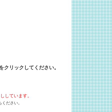
をクリックしてください。
越ししています。
ちください。