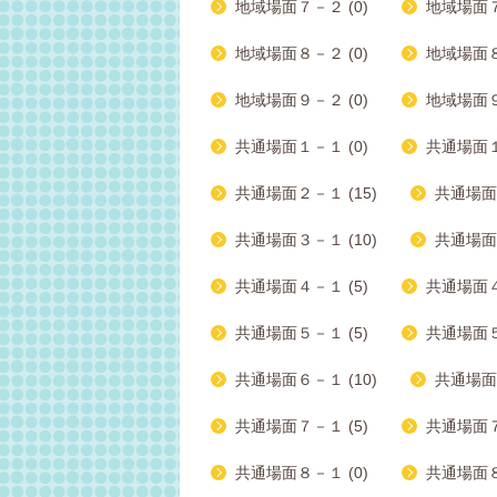
地域場面７－２ (0)
地域場面７
地域場面８－２ (0)
地域場面８
地域場面９－２ (0)
地域場面９
共通場面１－１ (0)
共通場面１
共通場面２－１ (15)
共通場面２
共通場面３－１ (10)
共通場面３
共通場面４－１ (5)
共通場面４－
共通場面５－１ (5)
共通場面５
共通場面６－１ (10)
共通場面６
共通場面７－１ (5)
共通場面７－
共通場面８－１ (0)
共通場面８－