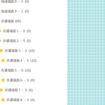
地域場面８－１ (0)
地域場面９－１ (0)
共通場面 (65)
共通場面１－５ (0)
共通場面２－５ (5)
共通場面３－５ (10)
共通場面４－５ (10)
共通場面５－５ (10)
共通場面６－５ (0)
共通場面７－５ (5)
共通場面８－５ (0)