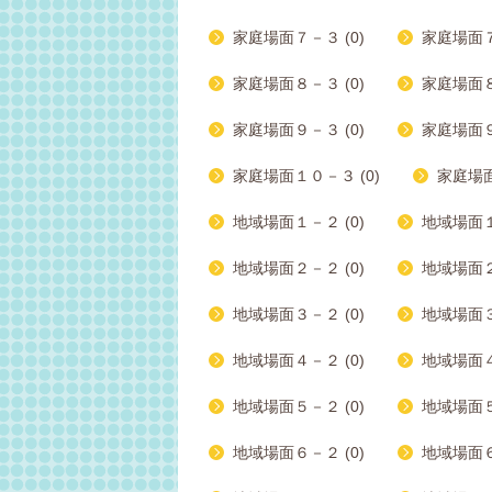
家庭場面７－３ (0)
家庭場面７
家庭場面８－３ (0)
家庭場面８
家庭場面９－３ (0)
家庭場面９
家庭場面１０－３ (0)
家庭場面
地域場面１－２ (0)
地域場面１
地域場面２－２ (0)
地域場面２
地域場面３－２ (0)
地域場面３
地域場面４－２ (0)
地域場面４
地域場面５－２ (0)
地域場面５
地域場面６－２ (0)
地域場面６