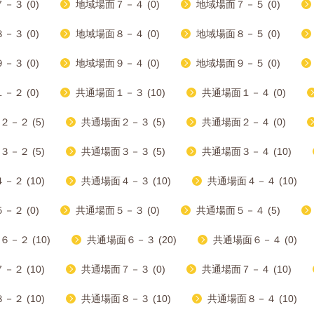
－３ (0)
地域場面７－４ (0)
地域場面７－５ (0)
－３ (0)
地域場面８－４ (0)
地域場面８－５ (0)
－３ (0)
地域場面９－４ (0)
地域場面９－５ (0)
－２ (0)
共通場面１－３ (10)
共通場面１－４ (0)
－２ (5)
共通場面２－３ (5)
共通場面２－４ (0)
－２ (5)
共通場面３－３ (5)
共通場面３－４ (10)
２ (10)
共通場面４－３ (10)
共通場面４－４ (10)
－２ (0)
共通場面５－３ (0)
共通場面５－４ (5)
－２ (10)
共通場面６－３ (20)
共通場面６－４ (0)
２ (10)
共通場面７－３ (0)
共通場面７－４ (10)
２ (10)
共通場面８－３ (10)
共通場面８－４ (10)