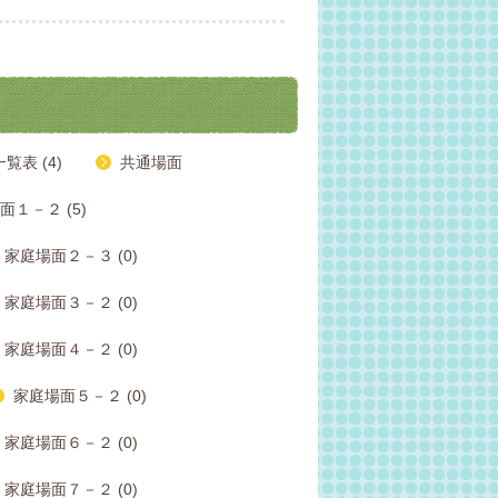
表 (4)
共通場面
面１－２ (5)
家庭場面２－３ (0)
家庭場面３－２ (0)
家庭場面４－２ (0)
家庭場面５－２ (0)
家庭場面６－２ (0)
家庭場面７－２ (0)