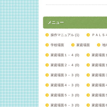
メニュー
操作マニュアル (1)
ＰＡＬＳ
学校場面
家庭場面
地
家庭場面１－４ (0)
家庭場面１
家庭場面２－４ (0)
家庭場面１
家庭場面３－３ (0)
家庭場面３
家庭場面４－３ (0)
家庭場面４
家庭場面５－３ (0)
家庭場面５
家庭場面６－３ (0)
家庭場面６