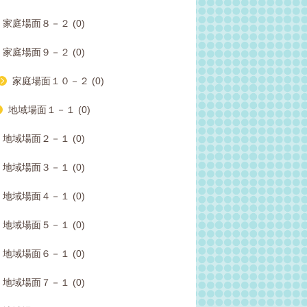
家庭場面８－２ (0)
家庭場面９－２ (0)
家庭場面１０－２ (0)
地域場面１－１ (0)
地域場面２－１ (0)
地域場面３－１ (0)
地域場面４－１ (0)
地域場面５－１ (0)
地域場面６－１ (0)
地域場面７－１ (0)