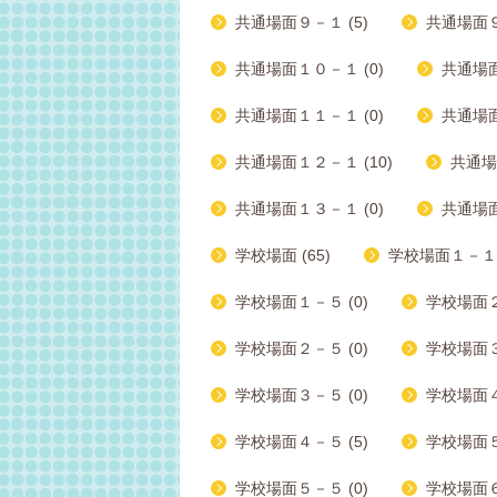
共通場面９－１ (5)
共通場面９
共通場面１０－１ (0)
共通場面
共通場面１１－１ (0)
共通場面
共通場面１２－１ (10)
共通場
共通場面１３－１ (0)
共通場面
学校場面 (65)
学校場面１－１ 
学校場面１－５ (0)
学校場面２
学校場面２－５ (0)
学校場面３ー
学校場面３－５ (0)
学校場面４－
学校場面４－５ (5)
学校場面５
学校場面５－５ (0)
学校場面６