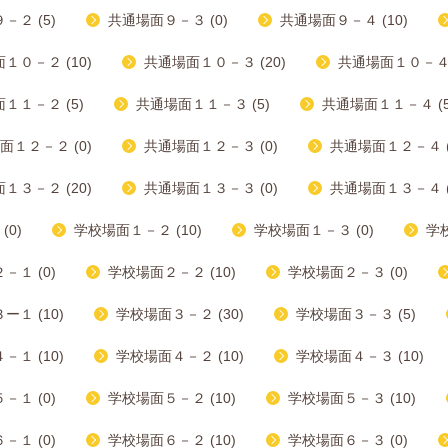
－２ (5)
共通場面９－３ (0)
共通場面９－４ (10)
１０－２ (10)
共通場面１０－３ (20)
共通場面１０－４ (
１１－２ (5)
共通場面１１－３ (5)
共通場面１１－４ (5
面１２－２ (0)
共通場面１２－３ (0)
共通場面１２－４ (
１３－２ (20)
共通場面１３－３ (0)
共通場面１３－４ (
(0)
学校場面１－２ (10)
学校場面１－３ (0)
学校
－１ (0)
学校場面２－２ (10)
学校場面２－３ (0)
１ (10)
学校場面３－２ (30)
学校場面３－３ (5)
１ (10)
学校場面４－２ (10)
学校場面４－３ (10)
－１ (0)
学校場面５－２ (10)
学校場面５－３ (10)
－１ (0)
学校場面６－２ (10)
学校場面６－３ (0)