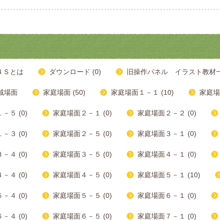
４Ｓとは
ダウンロード (0)
旧操作パネル イラスト教材一覧
域場面
家庭場面 (50)
家庭場面１－１ (10)
家庭場
－５ (0)
家庭場面２－１ (0)
家庭場面２－２ (0)
－３ (0)
家庭場面２－５ (0)
家庭場面３－１ (0)
－４ (0)
家庭場面３－５ (0)
家庭場面４－１ (0)
－４ (0)
家庭場面４－５ (0)
家庭場面５－１ (10)
－４ (0)
家庭場面５－５ (0)
家庭場面６－１ (0)
－４ (0)
家庭場面６－５ (0)
家庭場面７－１ (0)