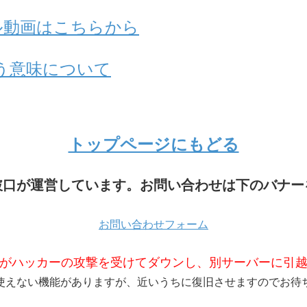
アル動画はこちらから
う意味について
トップページにもどる
破口が運営しています。お問い合わせは下のバナー
お問い合わせフォーム
がハッカーの攻撃を受けてダウンし、別サーバーに引
使えない機能がありますが、近いうちに復旧させますのでお待