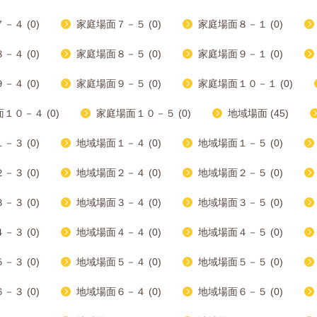
－４ (0)
家庭場面７－５ (0)
家庭場面８－１ (0)
－４ (0)
家庭場面８－５ (0)
家庭場面９－１ (0)
－４ (0)
家庭場面９－５ (0)
家庭場面１０－１ (0)
１０－４ (0)
家庭場面１０－５ (0)
地域場面 (45)
－３ (0)
地域場面１－４ (0)
地域場面１－５ (0)
－３ (0)
地域場面２－４ (0)
地域場面２－５ (0)
－３ (0)
地域場面３－４ (0)
地域場面３－５ (0)
－３ (0)
地域場面４－４ (0)
地域場面４－５ (0)
－３ (0)
地域場面５－４ (0)
地域場面５－５ (0)
－３ (0)
地域場面６－４ (0)
地域場面６－５ (0)