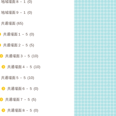
地域場面８－１ (0)
地域場面９－１ (0)
共通場面 (65)
共通場面１－５ (0)
共通場面２－５ (5)
共通場面３－５ (10)
共通場面４－５ (10)
共通場面５－５ (10)
共通場面６－５ (0)
共通場面７－５ (5)
共通場面８－５ (0)