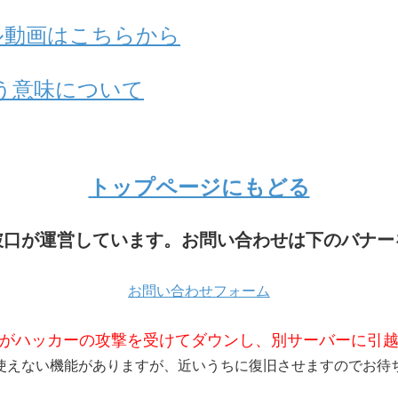
アル動画はこちらから
う意味について
トップページにもどる
破口が運営しています。お問い合わせは下のバナー
お問い合わせフォーム
がハッカーの攻撃を受けてダウンし、別サーバーに引
使えない機能がありますが、近いうちに復旧させますのでお待