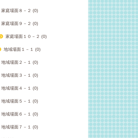
家庭場面８－２ (0)
家庭場面９－２ (0)
家庭場面１０－２ (0)
地域場面１－１ (0)
地域場面２－１ (0)
地域場面３－１ (0)
地域場面４－１ (0)
地域場面５－１ (0)
地域場面６－１ (0)
地域場面７－１ (0)