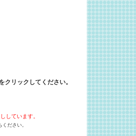
をクリックしてください。
越ししています。
ちください。