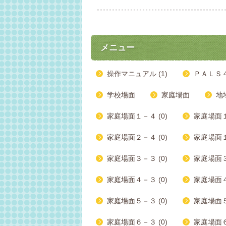
メニュー
操作マニュアル (1)
ＰＡＬＳ
学校場面
家庭場面
地
家庭場面１－４ (0)
家庭場面１
家庭場面２－４ (0)
家庭場面１
家庭場面３－３ (0)
家庭場面３
家庭場面４－３ (0)
家庭場面４
家庭場面５－３ (0)
家庭場面５
家庭場面６－３ (0)
家庭場面６