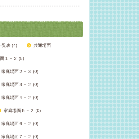
表 (4)
共通場面
面１－２ (5)
家庭場面２－３ (0)
家庭場面３－２ (0)
家庭場面４－２ (0)
家庭場面５－２ (0)
家庭場面６－２ (0)
家庭場面７－２ (0)