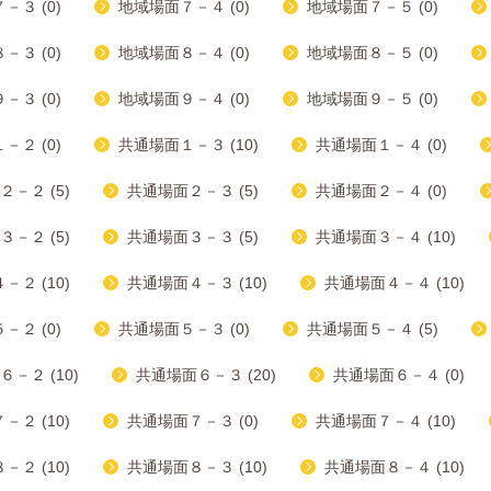
－３ (0)
地域場面７－４ (0)
地域場面７－５ (0)
－３ (0)
地域場面８－４ (0)
地域場面８－５ (0)
－３ (0)
地域場面９－４ (0)
地域場面９－５ (0)
－２ (0)
共通場面１－３ (10)
共通場面１－４ (0)
－２ (5)
共通場面２－３ (5)
共通場面２－４ (0)
－２ (5)
共通場面３－３ (5)
共通場面３－４ (10)
２ (10)
共通場面４－３ (10)
共通場面４－４ (10)
－２ (0)
共通場面５－３ (0)
共通場面５－４ (5)
－２ (10)
共通場面６－３ (20)
共通場面６－４ (0)
２ (10)
共通場面７－３ (0)
共通場面７－４ (10)
２ (10)
共通場面８－３ (10)
共通場面８－４ (10)