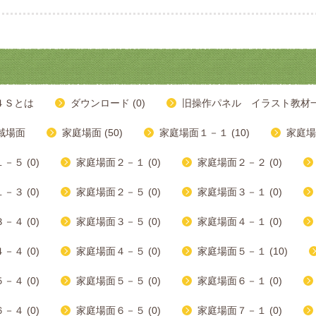
４Ｓとは
ダウンロード (0)
旧操作パネル イラスト教材一覧
域場面
家庭場面 (50)
家庭場面１－１ (10)
家庭場
－５ (0)
家庭場面２－１ (0)
家庭場面２－２ (0)
－３ (0)
家庭場面２－５ (0)
家庭場面３－１ (0)
－４ (0)
家庭場面３－５ (0)
家庭場面４－１ (0)
－４ (0)
家庭場面４－５ (0)
家庭場面５－１ (10)
－４ (0)
家庭場面５－５ (0)
家庭場面６－１ (0)
－４ (0)
家庭場面６－５ (0)
家庭場面７－１ (0)