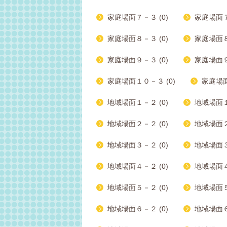
家庭場面７－３ (0)
家庭場面７
家庭場面８－３ (0)
家庭場面８
家庭場面９－３ (0)
家庭場面９
家庭場面１０－３ (0)
家庭場面
地域場面１－２ (0)
地域場面１
地域場面２－２ (0)
地域場面２
地域場面３－２ (0)
地域場面３
地域場面４－２ (0)
地域場面４
地域場面５－２ (0)
地域場面５
地域場面６－２ (0)
地域場面６