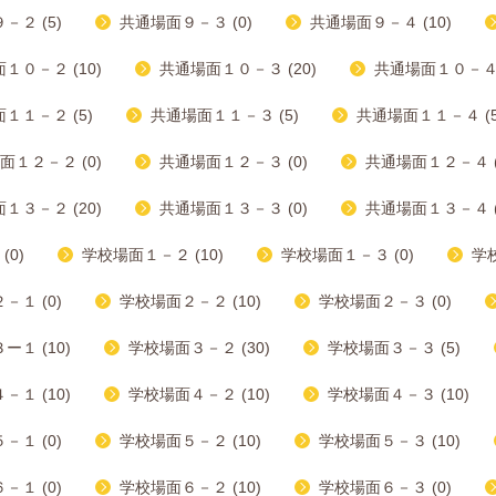
－２ (5)
共通場面９－３ (0)
共通場面９－４ (10)
１０－２ (10)
共通場面１０－３ (20)
共通場面１０－４ (
１１－２ (5)
共通場面１１－３ (5)
共通場面１１－４ (5
面１２－２ (0)
共通場面１２－３ (0)
共通場面１２－４ (
１３－２ (20)
共通場面１３－３ (0)
共通場面１３－４ (
(0)
学校場面１－２ (10)
学校場面１－３ (0)
学校
－１ (0)
学校場面２－２ (10)
学校場面２－３ (0)
１ (10)
学校場面３－２ (30)
学校場面３－３ (5)
１ (10)
学校場面４－２ (10)
学校場面４－３ (10)
－１ (0)
学校場面５－２ (10)
学校場面５－３ (10)
－１ (0)
学校場面６－２ (10)
学校場面６－３ (0)