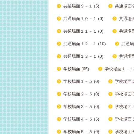
共通場面９－１ (5)
共通場面９
共通場面１０－１ (0)
共通場面
共通場面１１－１ (0)
共通場面
共通場面１２－１ (10)
共通場
共通場面１３－１ (0)
共通場面
学校場面 (65)
学校場面１－１ 
学校場面１－５ (0)
学校場面２
学校場面２－５ (0)
学校場面３ー
学校場面３－５ (0)
学校場面４－
学校場面４－５ (5)
学校場面５
学校場面５－５ (0)
学校場面６