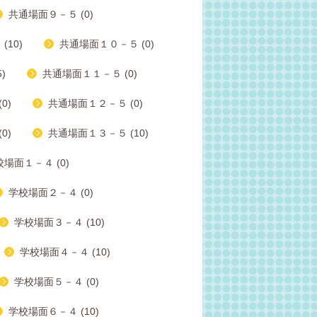
共通場面９－５ (0)
10)
共通場面１０－５ (0)
)
共通場面１１－５ (0)
0)
共通場面１２－５ (0)
0)
共通場面１３－５ (10)
場面１－４ (0)
学校場面２－４ (0)
学校場面３－４ (10)
学校場面４－４ (10)
学校場面５－４ (0)
学校場面６－４ (10)