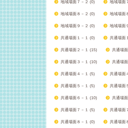
地域場面７－２ (0)
地域場面７
地域場面８－２ (0)
地域場面８
地域場面９－２ (0)
地域場面９
共通場面１－１ (0)
共通場面１
共通場面２－１ (15)
共通場面２
共通場面３－１ (10)
共通場面３
共通場面４－１ (5)
共通場面４－
共通場面５－１ (5)
共通場面５
共通場面６－１ (10)
共通場面６
共通場面７－１ (5)
共通場面７－
共通場面８－１ (0)
共通場面８－