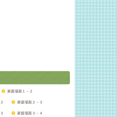
家庭場面１－２
２
家庭場面２－３
３
家庭場面３－４