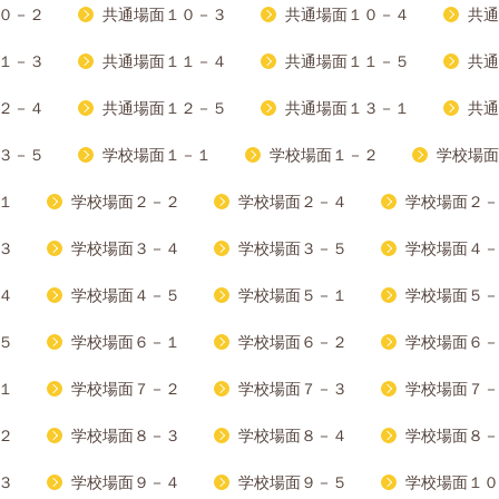
０－２
共通場面１０－３
共通場面１０－４
共通
１－３
共通場面１１－４
共通場面１１－５
共通
２－４
共通場面１２－５
共通場面１３－１
共通
３－５
学校場面１－１
学校場面１－２
学校場面
１
学校場面２－２
学校場面２－４
学校場面２－
３
学校場面３－４
学校場面３－５
学校場面４－
４
学校場面４－５
学校場面５－１
学校場面５－
５
学校場面６－１
学校場面６－２
学校場面６－
１
学校場面７－２
学校場面７－３
学校場面７－
２
学校場面８－３
学校場面８－４
学校場面８－
３
学校場面９－４
学校場面９－５
学校場面１０