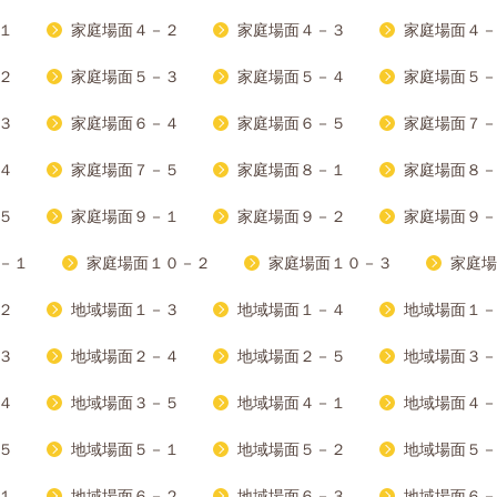
１
家庭場面４－２
家庭場面４－３
家庭場面４－
２
家庭場面５－３
家庭場面５－４
家庭場面５－
３
家庭場面６－４
家庭場面６－５
家庭場面７－
４
家庭場面７－５
家庭場面８－１
家庭場面８－
５
家庭場面９－１
家庭場面９－２
家庭場面９－
－１
家庭場面１０－２
家庭場面１０－３
家庭場
２
地域場面１－３
地域場面１－４
地域場面１－
３
地域場面２－４
地域場面２－５
地域場面３－
４
地域場面３－５
地域場面４－１
地域場面４－
５
地域場面５－１
地域場面５－２
地域場面５－
１
地域場面６－２
地域場面６－３
地域場面６－