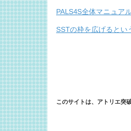
PALS4S全体マニュ
SSTの枠を広げるとい
このサイトは、アトリエ突