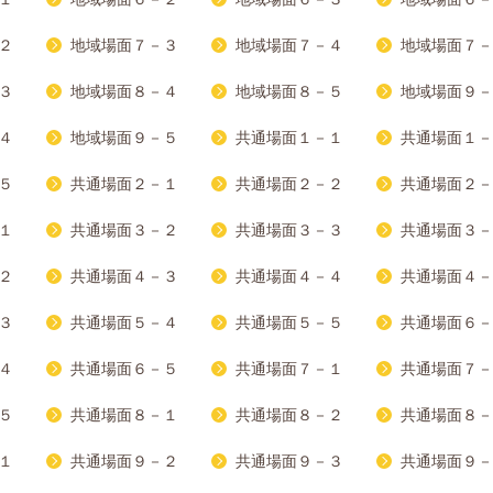
２
地域場面７－３
地域場面７－４
地域場面７－
３
地域場面８－４
地域場面８－５
地域場面９－
４
地域場面９－５
共通場面１－１
共通場面１－
５
共通場面２－１
共通場面２－２
共通場面２－
１
共通場面３－２
共通場面３－３
共通場面３－
２
共通場面４－３
共通場面４－４
共通場面４－
３
共通場面５－４
共通場面５－５
共通場面６－
４
共通場面６－５
共通場面７－１
共通場面７－
５
共通場面８－１
共通場面８－２
共通場面８－
１
共通場面９－２
共通場面９－３
共通場面９－