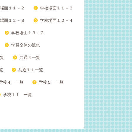
場面１１－２
学校場面１１－３
場面１２－３
学校場面１２－４
学校場面１３－２
学習全体の流れ
覧
共通４一覧
覧
共通１１一覧
学校４ 一覧
学校５ 一覧
学校１１ 一覧