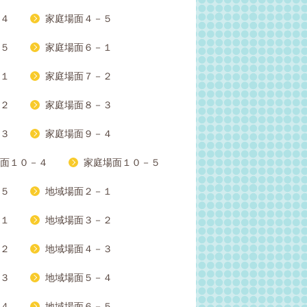
４
家庭場面４－５
５
家庭場面６－１
１
家庭場面７－２
２
家庭場面８－３
３
家庭場面９－４
面１０－４
家庭場面１０－５
５
地域場面２－１
１
地域場面３－２
２
地域場面４－３
３
地域場面５－４
４
地域場面６－５