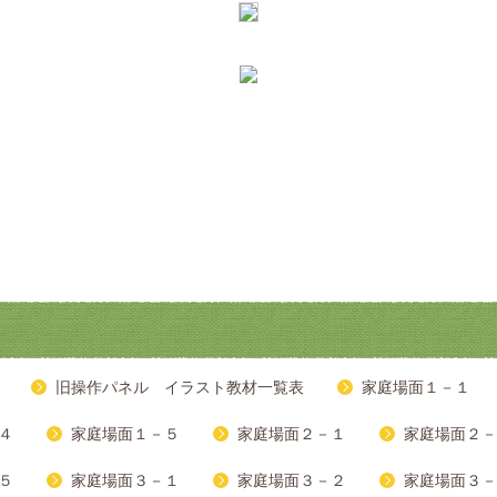
旧操作パネル イラスト教材一覧表
家庭場面１－１
４
家庭場面１－５
家庭場面２－１
家庭場面２－
５
家庭場面３－１
家庭場面３－２
家庭場面３－