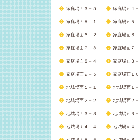
家庭場面３－５
家庭場面４－
家庭場面５－１
家庭場面５－
家庭場面６－２
家庭場面６－
家庭場面７－３
家庭場面７－
家庭場面８－４
家庭場面８－
家庭場面９－５
家庭場面１０
地域場面１－１
地域場面１－
地域場面２－２
地域場面２－
地域場面３－３
地域場面３－
地域場面４－４
地域場面４－
地域場面５－５
地域場面６－