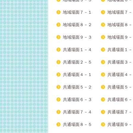
地域場面７－１
地域場面７－
地域場面８－２
地域場面８－
地域場面９－３
地域場面９－
共通場面１－４
共通場面１－
共通場面２－５
共通場面３－
共通場面４－１
共通場面４－
共通場面５－２
共通場面５－
共通場面６－３
共通場面６－
共通場面７－４
共通場面７－
共通場面８－５
共通場面９－