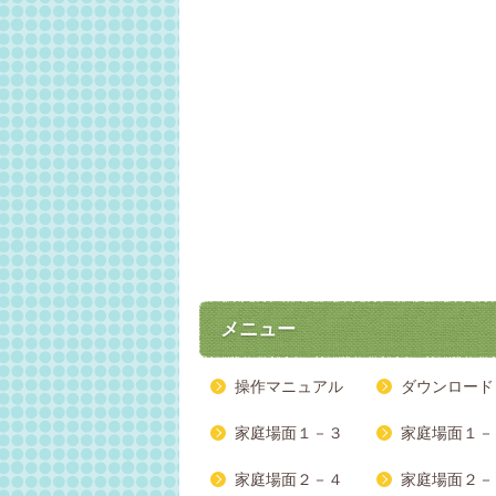
メニュー
操作マニュアル
ダウンロード
家庭場面１－３
家庭場面１－
家庭場面２－４
家庭場面２－