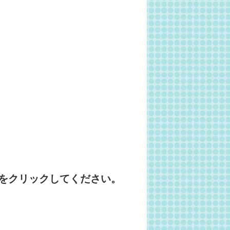
をクリックしてください。