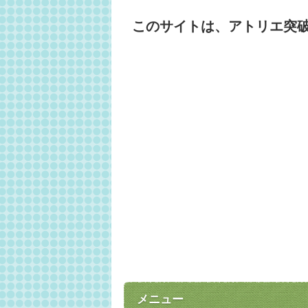
このサイトは、アトリエ突
メニュー