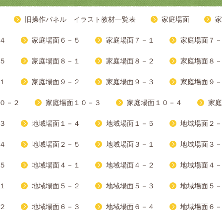
旧操作パネル イラスト教材一覧表
家庭場面
家
４
家庭場面６－５
家庭場面７－１
家庭場面７－
５
家庭場面８－１
家庭場面８－２
家庭場面８－
１
家庭場面９－２
家庭場面９－３
家庭場面９－
０－２
家庭場面１０－３
家庭場面１０－４
家庭
３
地域場面１－４
地域場面１－５
地域場面２－
４
地域場面２－５
地域場面３－１
地域場面３－
５
地域場面４－１
地域場面４－２
地域場面４－
１
地域場面５－２
地域場面５－３
地域場面５－
２
地域場面６－３
地域場面６－４
地域場面６－