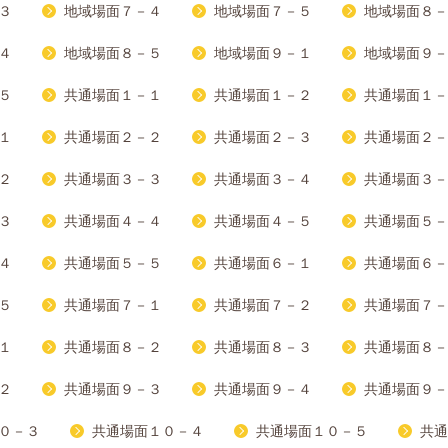
３
地域場面７－４
地域場面７－５
地域場面８－
４
地域場面８－５
地域場面９－１
地域場面９－
５
共通場面１－１
共通場面１－２
共通場面１－
１
共通場面２－２
共通場面２－３
共通場面２－
２
共通場面３－３
共通場面３－４
共通場面３－
３
共通場面４－４
共通場面４－５
共通場面５－
４
共通場面５－５
共通場面６－１
共通場面６－
５
共通場面７－１
共通場面７－２
共通場面７－
１
共通場面８－２
共通場面８－３
共通場面８－
２
共通場面９－３
共通場面９－４
共通場面９－
０－３
共通場面１０－４
共通場面１０－５
共通