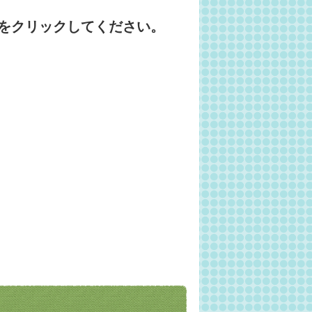
をクリックしてください。