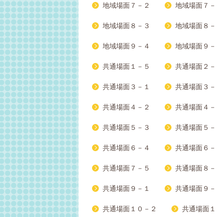
地域場面７－２
地域場面７－
地域場面８－３
地域場面８－
地域場面９－４
地域場面９－
共通場面１－５
共通場面２－
共通場面３－１
共通場面３－
共通場面４－２
共通場面４－
共通場面５－３
共通場面５－
共通場面６－４
共通場面６－
共通場面７－５
共通場面８－
共通場面９－１
共通場面９－
共通場面１０－２
共通場面１