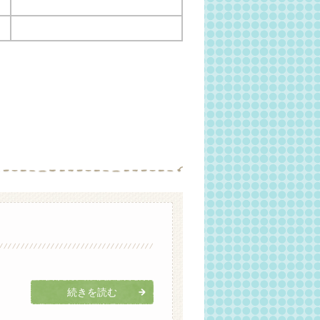
続きを読む