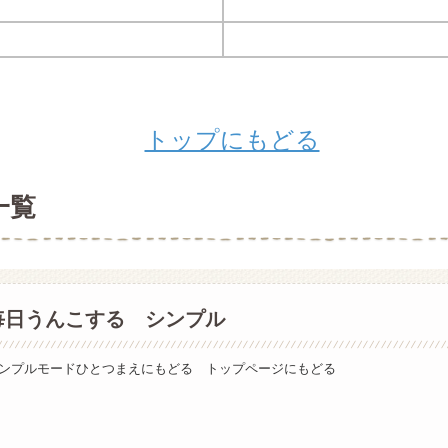
トップにもどる
一覧
毎日うんこする シンプル
ンプルモードひとつまえにもどる トップページにもどる