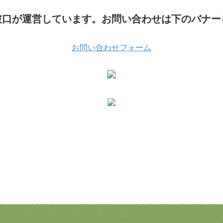
破口が運営しています。お問い合わせは下のバナー
お問い合わせフォーム