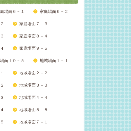
庭場面６－１
家庭場面６－２
２
家庭場面７－３
３
家庭場面８－４
４
家庭場面９－５
場面１０－５
地域場面１－１
１
地域場面２－２
２
地域場面３－３
３
地域場面４－４
４
地域場面５－５
５
地域場面７－１