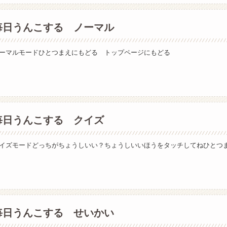
毎日うんこする ノーマル
ーマルモードひとつまえにもどる トップページにもどる
毎日うんこする クイズ
イズモードどっちがちょうしいい？ちょうしいいほうをタッチしてねひとつ
毎日うんこする せいかい