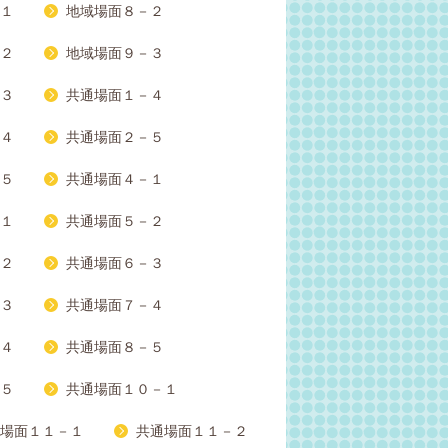
１
地域場面８－２
２
地域場面９－３
３
共通場面１－４
４
共通場面２－５
５
共通場面４－１
１
共通場面５－２
２
共通場面６－３
３
共通場面７－４
４
共通場面８－５
５
共通場面１０－１
場面１１－１
共通場面１１－２